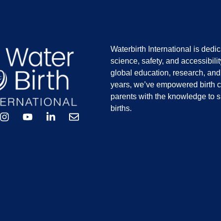
Waterbirth International is dedi
science, safety, and accessibilit
global education, research, an
years, we’ve empowered birth c
parents with the knowledge to s
births.