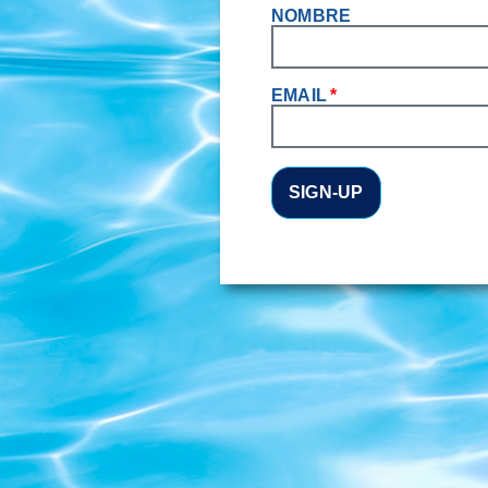
NOMBRE
EMAIL
SIGN-UP